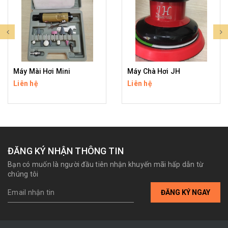
Máy Mài Hơi Mini
Máy Chà Hơi JH
Liên hệ
Liên hệ
ĐĂNG KÝ NHẬN THÔNG TIN
Bạn có muốn là người đầu tiên nhận khuyến mãi hấp dẫn từ
chúng tôi
ĐĂNG KÝ NGAY