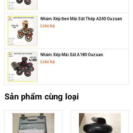
Nhám Xếp Đen Mài Sắt Thép A240 Ouzuan
Liên hệ
Nhám Xếp Mài Sắt A180 Ouzuan
Liên hệ
Sản phẩm cùng loại