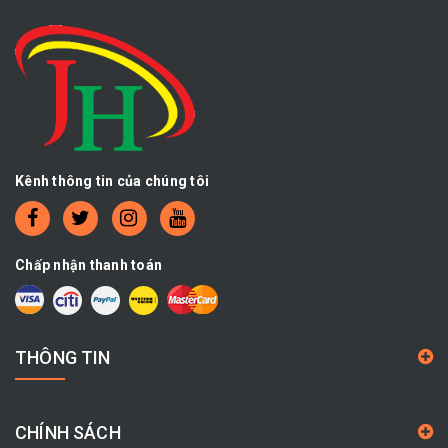
Kênh thông tin của chúng tôi
Chấp nhận thanh toán
THÔNG TIN
CHÍNH SÁCH