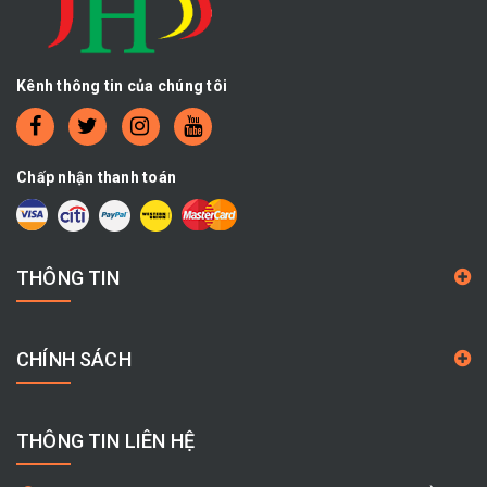
Kênh thông tin của chúng tôi
Chấp nhận thanh toán
THÔNG TIN
CHÍNH SÁCH
THÔNG TIN LIÊN HỆ