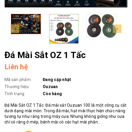
Đá Mài Sắt OZ 1 Tấc
Liên hệ
Mã sản phẩm:
Đang cập nhật
Thương hiệu:
Ouzuan
Tình trạng:
Còn hàng
Đá Mài Sắt OZ 1 Tấc Đá mài sắt Ouzuan 100 là một công cụ cắt
dưới dạng mài mòn. Trong đá mài, hạt mài thực hiện chức năng
tương tự như răng trong máy cưa. Nhưng không giống như cưa
chỉ có răng ở mép, bánh mài có các hạt mài phân...