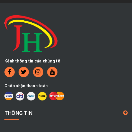
Kênh thông tin của chúng tôi
Chấp nhận thanh toán
THÔNG TIN