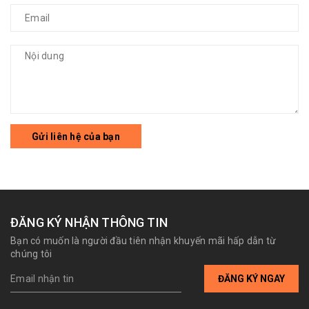
Gửi liên hệ của bạn
ĐĂNG KÝ NHẬN THÔNG TIN
Bạn có muốn là người đầu tiên nhận khuyến mãi hấp dẫn từ
chúng tôi
ĐĂNG KÝ NGAY