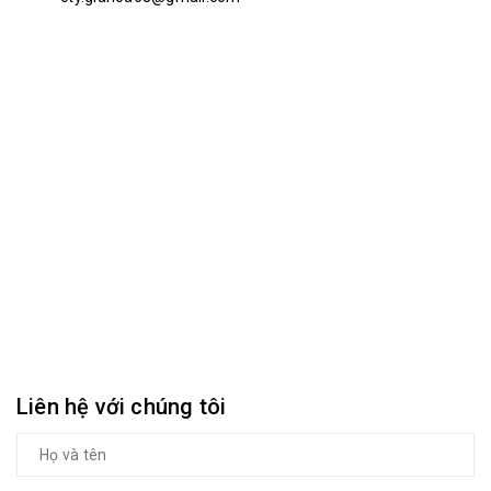
Liên hệ với chúng tôi