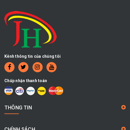
Kênh thông tin của chúng tôi
Chấp nhận thanh toán
THÔNG TIN
CHÍNH SÁCH