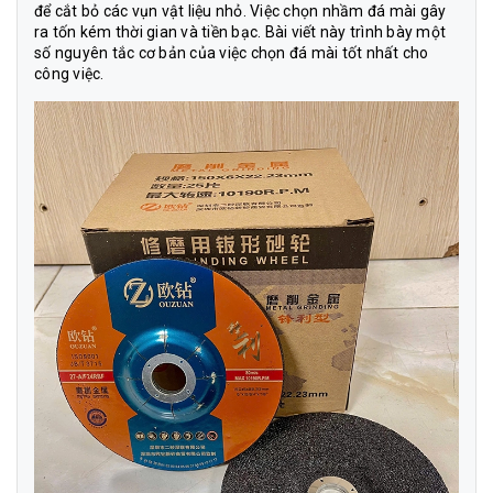
để cắt bỏ các vụn vật liệu nhỏ. Việc chọn nhầm đá mài gây
ra tốn kém thời gian và tiền bạc. Bài viết này trình bày một
số nguyên tắc cơ bản của việc chọn đá mài tốt nhất cho
công việc.