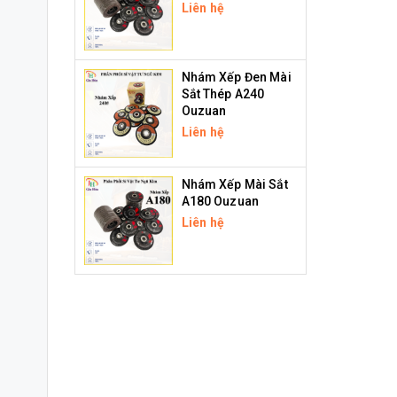
Liên hệ
Nhám Xếp Đen Mài
Sắt Thép A240
Ouzuan
Liên hệ
Nhám Xếp Mài Sắt
A180 Ouzuan
Liên hệ