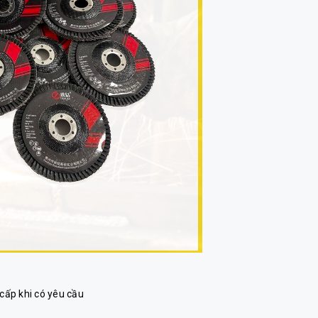
 cấp khi có yêu cầu