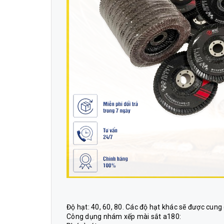
Độ hạt: 40, 60, 80. Các độ hạt khác sẽ được cung
Công dụng nhám xếp mài sắt a180
: