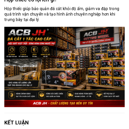
Hộp thiếc giúp bảo quản đá cắt khỏi độ ẩm, giảm va đập trong
quá trình vận chuyển và tạo hình ảnh chuyên nghiệp hơn khi
trưng bày tại đại lý.
KẾT LUẬN