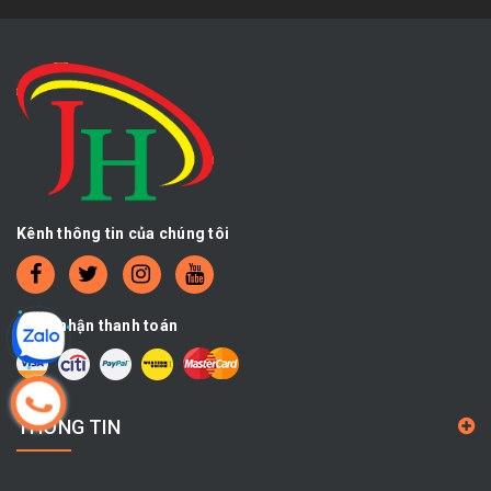
Kênh thông tin của chúng tôi
Chấp nhận thanh toán
THÔNG TIN