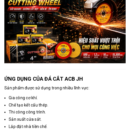
ỨNG DỤNG CỦA ĐÁ CẮT ACB JH
Sản phẩm được sử dụng trong nhiều lĩnh vực:
Gia công cơ khí.
Chế tạo kết cấu thép.
Thi công công trình.
Sản xuất cửa sắt.
Lắp đặt nhà tiền chế.