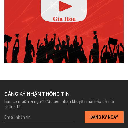
ĐĂNG KÝ NHẬN THÔNG TIN
Bạn có muốn là người đầu tiên nhận khuyến mãi hấp dẫn từ
chúng tôi
ĐĂNG KÝ NGAY