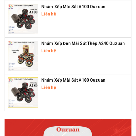
Nhám Xếp Mài Sắt A100 Ouzuan
Liên hệ
Nhám Xếp Đen Mài Sắt Thép A240 Ouzuan
Liên hệ
Nhám Xếp Mài Sắt A180 Ouzuan
Liên hệ