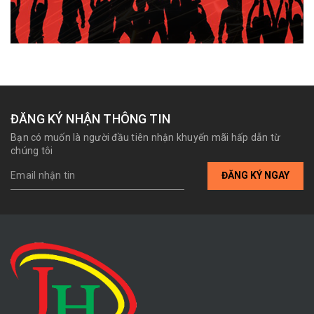
ĐĂNG KÝ NHẬN THÔNG TIN
Bạn có muốn là người đầu tiên nhận khuyến mãi hấp dẫn từ
chúng tôi
ĐĂNG KÝ NGAY