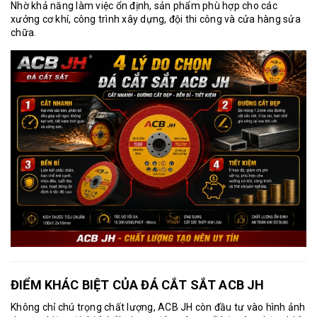
Nhờ khả năng làm việc ổn định, sản phẩm phù hợp cho các
xưởng cơ khí, công trình xây dựng, đội thi công và cửa hàng sửa
chữa.
ĐIỂM KHÁC BIỆT CỦA ĐÁ CẮT SẮT ACB JH
Không chỉ chú trọng chất lượng, ACB JH còn đầu tư vào hình ảnh