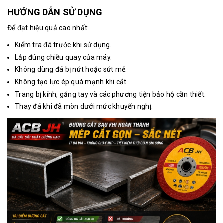
HƯỚNG DẪN SỬ DỤNG
Để đạt hiệu quả cao nhất:
Kiểm tra đá trước khi sử dụng.
Lắp đúng chiều quay của máy.
Không dùng đá bị nứt hoặc sứt mẻ.
Không tạo lực ép quá mạnh khi cắt.
Trang bị kính, găng tay và các phương tiện bảo hộ cần thiết.
Thay đá khi đã mòn dưới mức khuyến nghị.