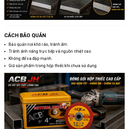
CÁCH BẢO QUẢN
Bảo quản nơi khô ráo, tránh ẩm.
Tránh ánh nắng trực tiếp và nguồn nhiệt cao.
Không để va đập mạnh.
Giữ sản phẩm trong hộp thiếc khi chưa sử dụng.