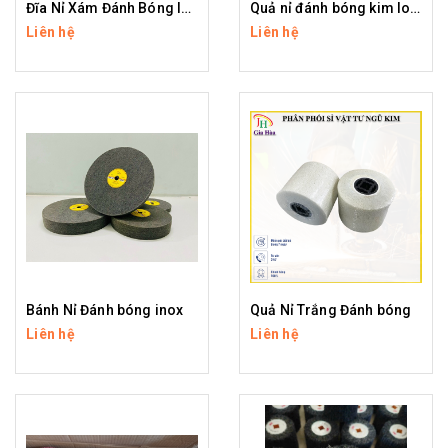
Đĩa Nỉ Xám Đánh Bóng Inox
Quả nỉ đánh bóng kim loại
Liên hệ
Liên hệ
Bánh Nỉ Đánh bóng inox
Quả Nỉ Trắng Đánh bóng
Liên hệ
Liên hệ