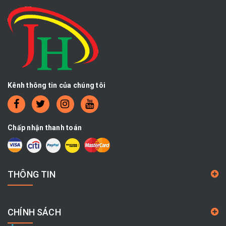
Kênh thông tin của chúng tôi
Chấp nhận thanh toán
THÔNG TIN
CHÍNH SÁCH