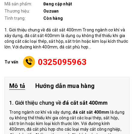
Mã sản phẩm:
Đang cập nhật
Thương hiệu:
Ouzuan
Tình trạng:
Còn hàng
1. Giới thiệu chung về đá cắt sắt 400mm Trong ngành cơ khí và
xây dựng, đá cắt sắt 400mm là dụng cụ không thể thiếu khi gia
công cắt các loại thép, sắt hộp, sắt tròn hoặc kim loại kích thước
lớn. Với đường kính 400mm, đá cắt phù hợp...
0325095963
Tư vấn
Mô tả
Hướng dẫn mua hàng
1. Giới thiệu chung về
đá cắt sắt 400mm
Trong ngành cơ khí và xây dựng,
đá cắt sắt 400mm
là dụng
cụ không thể thiếu khi gia công cắt các loại thép, sắt hộp,
sắt tròn hoặc kim loại kích thước lớn. Với đường kính
400mm, đá cắt phù hợp cho các loại máy cắt công nghiệp,