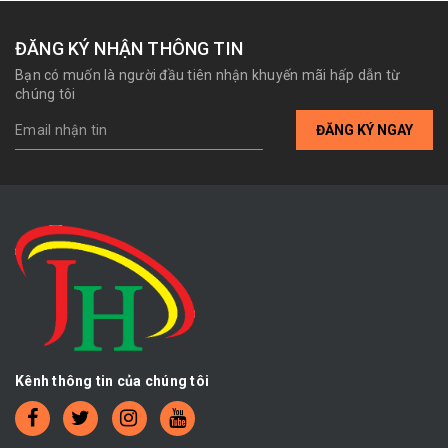
ĐĂNG KÝ NHẬN THÔNG TIN
Bạn có muốn là người đầu tiên nhận khuyến mãi hấp dẫn từ
chúng tôi
ĐĂNG KÝ NGAY
Kênh thông tin của chúng tôi