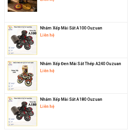
Nhám Xếp Mài Sắt A100 Ouzuan
Liên hệ
Nhám Xếp Đen Mài Sắt Thép A240 Ouzuan
Liên hệ
Nhám Xếp Mài Sắt A180 Ouzuan
Liên hệ