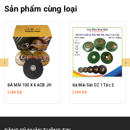
Sản phẩm cùng loại
ĐÁ MÀI 100 X 6 ACB JH
Đá Mài Sắt OZ 1 Tấc 2
Liên hệ
Liên hệ