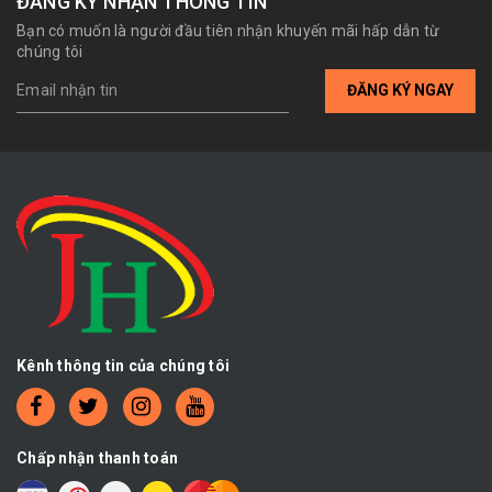
ĐĂNG KÝ NHẬN THÔNG TIN
Bạn có muốn là người đầu tiên nhận khuyến mãi hấp dẫn từ
chúng tôi
ĐĂNG KÝ NGAY
Kênh thông tin của chúng tôi
Chấp nhận thanh toán