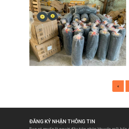
«
ĐĂNG KÝ NHẬN THÔNG TIN