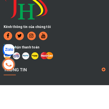
Kênh thông tin của chúng tôi
Chấp nhận thanh toán
THÔNG TIN
CHÍNH SÁCH
THÔNG TIN LIÊN HỆ