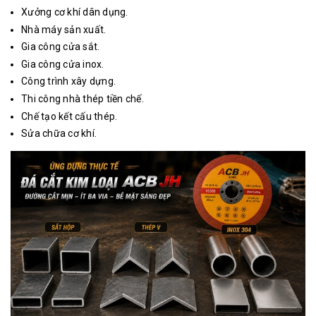
Xưởng cơ khí dân dụng.
Nhà máy sản xuất.
Gia công cửa sắt.
Gia công cửa inox.
Công trình xây dựng.
Thi công nhà thép tiền chế.
Chế tạo kết cấu thép.
Sửa chữa cơ khí.