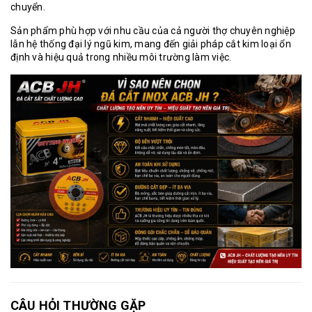
chuyển.
Sản phẩm phù hợp với nhu cầu của cả người thợ chuyên nghiệp
lẫn hệ thống đại lý ngũ kim, mang đến giải pháp cắt kim loại ổn
định và hiệu quả trong nhiều môi trường làm việc.
CÂU HỎI THƯỜNG GẶP