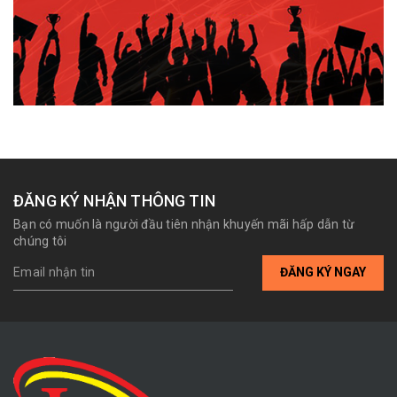
ĐĂNG KÝ NHẬN THÔNG TIN
Bạn có muốn là người đầu tiên nhận khuyến mãi hấp dẫn từ
chúng tôi
ĐĂNG KÝ NGAY