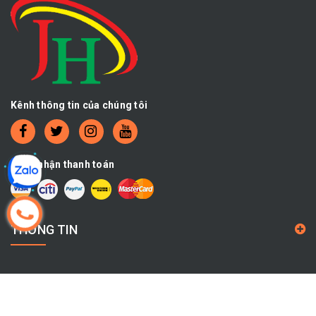
Kênh thông tin của chúng tôi
Chấp nhận thanh toán
THÔNG TIN
CHÍNH SÁCH