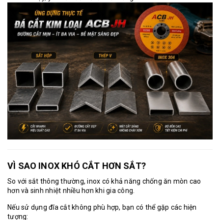
VÌ SAO INOX KHÓ CẮT HƠN SẮT?
So với sắt thông thường, inox có khả năng chống ăn mòn cao
hơn và sinh nhiệt nhiều hơn khi gia công.
Nếu sử dụng đĩa cắt không phù hợp, bạn có thể gặp các hiện
tượng: