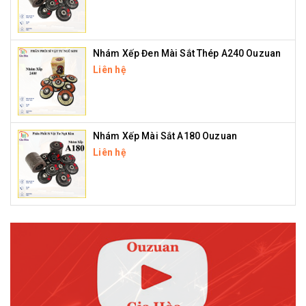
Nhám Xếp Đen Mài Sắt Thép A240 Ouzuan
Liên hệ
Nhám Xếp Mài Sắt A180 Ouzuan
Liên hệ