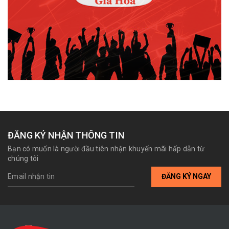
ĐĂNG KÝ NHẬN THÔNG TIN
Bạn có muốn là người đầu tiên nhận khuyến mãi hấp dẫn từ
chúng tôi
ĐĂNG KÝ NGAY