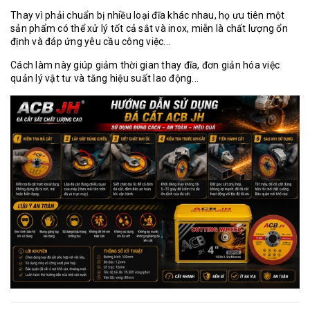
Thay vì phải chuẩn bị nhiều loại đĩa khác nhau, họ ưu tiên một
sản phẩm có thể xử lý tốt cả sắt và inox, miễn là chất lượng ổn
định và đáp ứng yêu cầu công việc...
Cách làm này giúp giảm thời gian thay đĩa, đơn giản hóa việc
quản lý vật tư và tăng hiệu suất lao động...