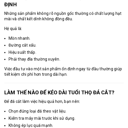
ĐỊNH
Những sản phẩm không rõ nguồn gốc thường có chất lượng hạt
mài và chất kết dính không đồng đều.
Hệ quả là:
Mòn nhanh.
Đường cắt xấu.
Hiệu suất thấp.
Phải thay đĩa thường xuyên.
Việc đầu tư vào một sản phẩm ổn định ngay từ đầu thường giúp
tiết kiệm chi phí hơn trong dài hạn.
LÀM THẾ NÀO ĐỂ KÉO DÀI TUỔI THỌ ĐÁ CẮT?
Để đá cắt làm việc hiệu quả hơn, bạn nên:
Chọn đúng loại đá theo vật liệu.
Kiểm tra máy mài trước khi sử dụng.
Không ép lực quá mạnh.