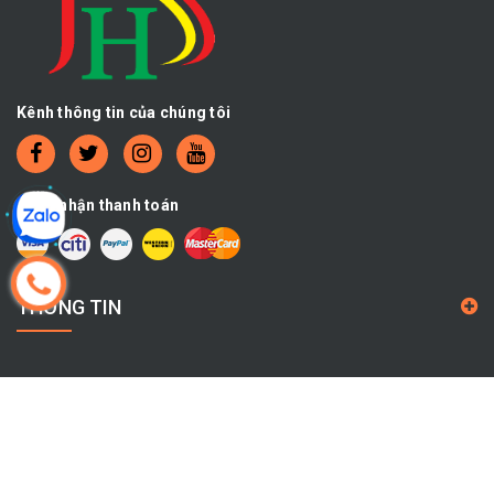
Kênh thông tin của chúng tôi
Chấp nhận thanh toán
THÔNG TIN
CHÍNH SÁCH
THÔNG TIN LIÊN HỆ