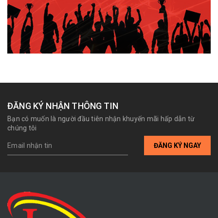
ĐĂNG KÝ NHẬN THÔNG TIN
Bạn có muốn là người đầu tiên nhận khuyến mãi hấp dẫn từ
chúng tôi
ĐĂNG KÝ NGAY