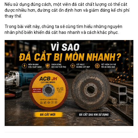
Nếu sử dụng đúng cách, một viên đá cắt chất lượng có thể cắt
được nhiều hơn, đường cắt ổn định hơn và giảm đáng kể chi phí
thay thế.
Trong bài viết này, chúng ta sẽ cùng tìm hiểu những nguyên
nhân phổ biến khiến
đá cắt hao nhanh và cách khắc phục.