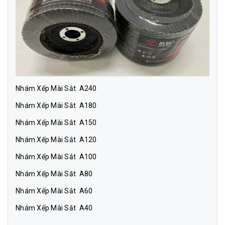
Nhám Xếp Mài Sắt A240
Nhám Xếp Mài Sắt A180
Nhám Xếp Mài Sắt A150
Nhám Xếp Mài Sắt A120
Nhám Xếp Mài Sắt A100
Nhám Xếp Mài Sắt A80
Nhám Xếp Mài Sắt A60
Nhám Xếp Mài Sắt A40