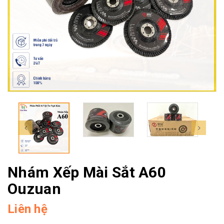
Nhám Xếp Mài Sắt A60
Ouzuan
Liên hệ