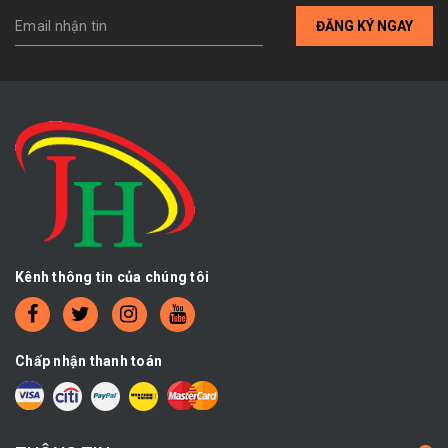
ĐĂNG KÝ NGAY
Kênh thông tin của chúng tôi
Chấp nhận thanh toán