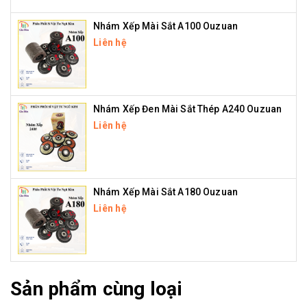
Nhám Xếp Mài Sắt A100 Ouzuan
Liên hệ
Nhám Xếp Đen Mài Sắt Thép A240 Ouzuan
Liên hệ
Nhám Xếp Mài Sắt A180 Ouzuan
Liên hệ
Sản phẩm cùng loại