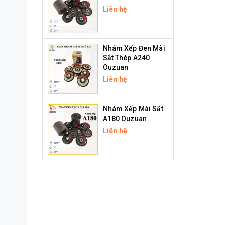
Liên hệ
Nhám Xếp Đen Mài
Sắt Thép A240
Ouzuan
Liên hệ
Nhám Xếp Mài Sắt
A180 Ouzuan
Liên hệ