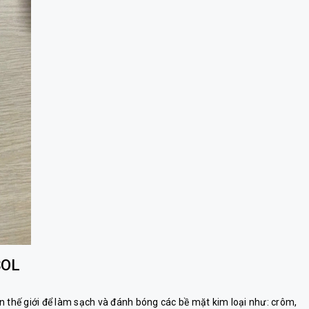
SOL
n thế giới để làm sạch và đánh bóng các bề mặt kim loại như: crôm,