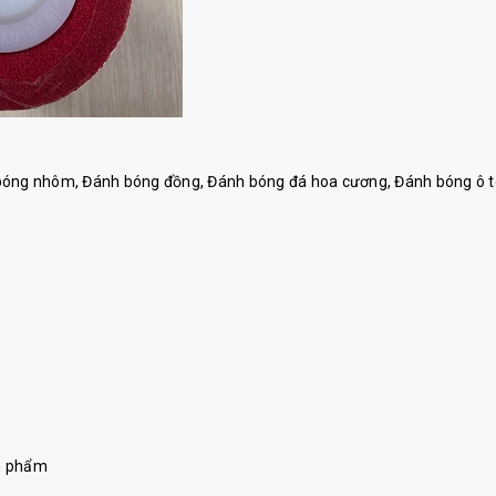
óng nhôm, Đánh bóng đồng, Đánh bóng đá hoa cương, Đánh bóng ô t
ản phẩm