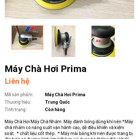
Máy Chà Hơi Prima
Liên hệ
Mã sản phẩm:
Máy Chà Hơi Prima
Thương hiệu:
Trung Quốc
Tình trạng:
Còn hàng
Máy Chà Hơi Máy Chà Nhám Máy đánh bóng dùng khí nén *Máy
chà nhám có năng suất vận hành cao, dễ điều khiển và kiểm
soát. * chất liệu cốt thép. * Máy mài bằng khí nén được trang bị