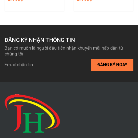
ĐĂNG KÝ NHẬN THÔNG TIN
Bạn có muốn là người đầu tiên nhận khuyến mãi hấp dẫn từ
chúng tôi
ĐĂNG KÝ NGAY