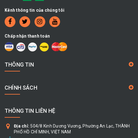
Kênh thông tin của chúng tôi
Chấp nhận thanh toán
THÔNG TIN
CHÍNH SÁCH
THÔNG TIN LIÊN HỆ
Địa chỉ:
504/8 Kinh Dương Vương, Phường An Lạc, THÀNH
PHỐ HỒ CHÍ MINH, VIỆT NAM