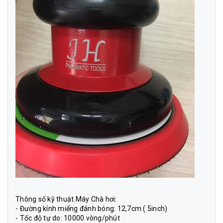
Thông số kỹ thuật Máy Chà hơi
:
- Đường kính miếng đánh bóng: 12,7cm ( 5inch)
- Tốc độ tự do: 10000 vòng/phút