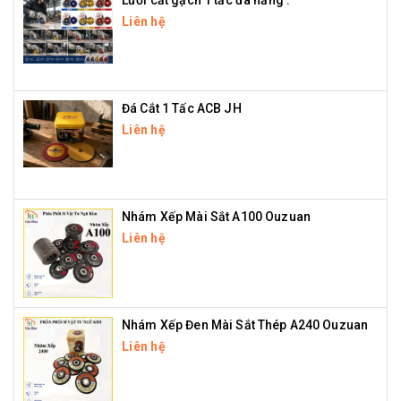
Liên hệ
Đá Cắt 1 Tấc ACB JH
Liên hệ
Nhám Xếp Mài Sắt A100 Ouzuan
Liên hệ
Nhám Xếp Đen Mài Sắt Thép A240 Ouzuan
Liên hệ