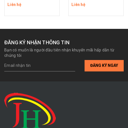
Liên hệ
Liên hệ
ĐĂNG KÝ NHẬN THÔNG TIN
Bạn có muốn là người đầu tiên nhận khuyến mãi hấp dẫn từ
chúng tôi
ĐĂNG KÝ NGAY