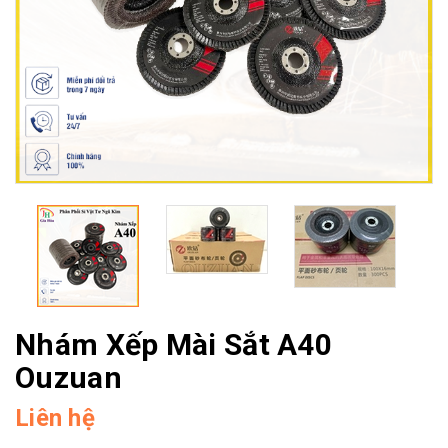
Nhám Xếp Mài Sắt A40
Ouzuan
Liên hệ