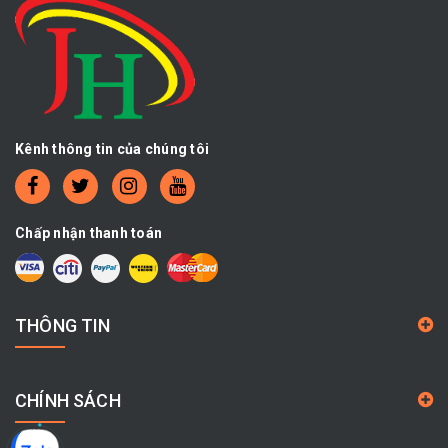
Kênh thông tin của chúng tôi
Chấp nhận thanh toán
THÔNG TIN
CHÍNH SÁCH