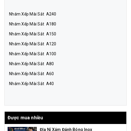
Nhám Xếp Mài Sắt A240
Nhám Xếp Mài Sắt A180
Nhám Xếp Mài Sắt A150
Nhám Xếp Mài Sắt A120
Nhám Xếp Mài Sắt A100
Nhám Xếp Mài Sắt A80
Nhám Xếp Mài Sắt A60
Nhám Xếp Mài Sắt A40
Được mua nhiều
Đĩa Nỉ Xám Đánh Bóng Inox