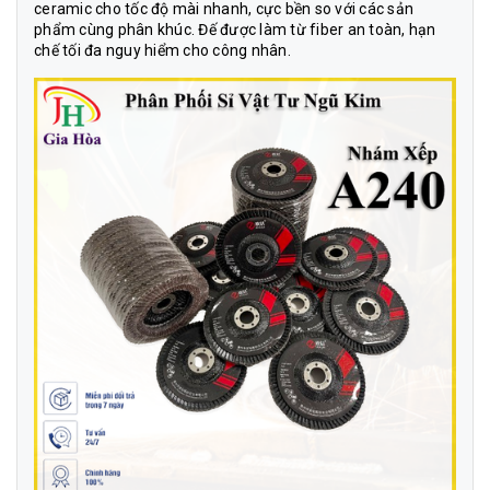
ceramic cho tốc độ mài nhanh, cực bền so với các sản
phẩm cùng phân khúc. Đế được làm từ fiber an toàn, hạn
chế tối đa nguy hiểm cho công nhân.