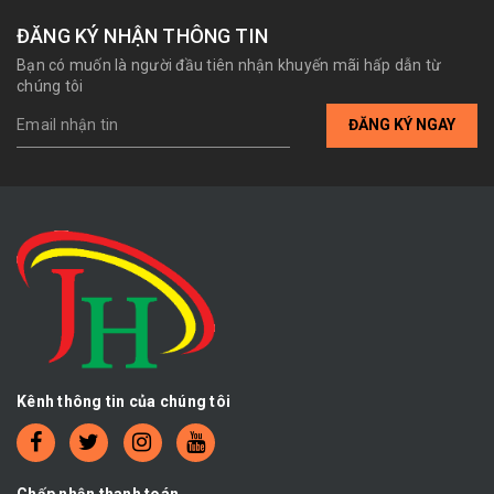
ĐĂNG KÝ NHẬN THÔNG TIN
Bạn có muốn là người đầu tiên nhận khuyến mãi hấp dẫn từ
chúng tôi
ĐĂNG KÝ NGAY
Kênh thông tin của chúng tôi