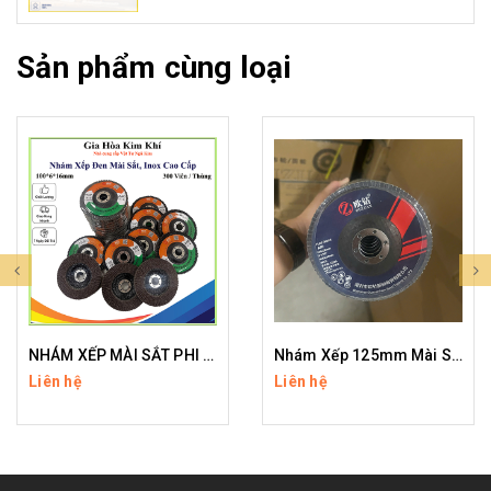
Sản phẩm cùng loại
NHÁM XẾP MÀI SẮT PHI 100
Nhám Xếp 125mm Mài Sắt
Liên hệ
Liên hệ