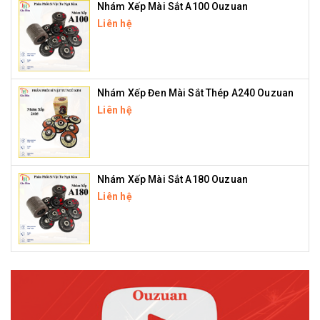
Nhám Xếp Mài Sắt A100 Ouzuan
Liên hệ
Nhám Xếp Đen Mài Sắt Thép A240 Ouzuan
Liên hệ
Nhám Xếp Mài Sắt A180 Ouzuan
Liên hệ