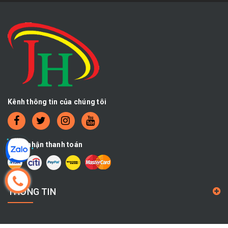
Kênh thông tin của chúng tôi
Chấp nhận thanh toán
THÔNG TIN