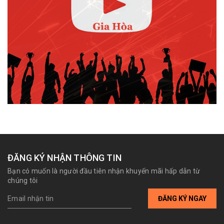
ĐĂNG KÝ NHẬN THÔNG TIN
Bạn có muốn là người đầu tiên nhận khuyến mãi hấp dẫn từ
chúng tôi
ĐĂNG KÝ NGAY