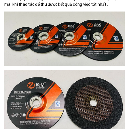
mài khi thao tác để thu được kết quả công việc tốt nhất .