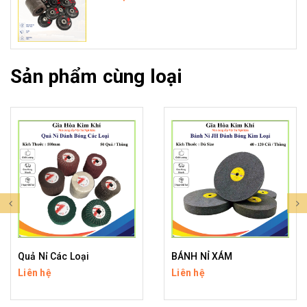
Sản phẩm cùng loại
Quả Nỉ Các Loại
BÁNH NỈ XÁM
Liên hệ
Liên hệ