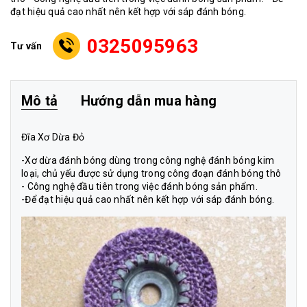
đạt hiệu quả cao nhất nên kết hợp với sáp đánh bóng.
0325095963
Tư vấn
Mô tả
Hướng dẫn mua hàng
Đĩa Xơ Dừa Đỏ
-
Xơ dừa đánh bóng
dùng trong công nghệ đánh bóng kim
loại, chủ yếu được sử dụng trong công đoạn đánh bóng thô
- Công nghệ đầu tiên trong việc đánh bóng sản phẩm.
-Để đạt hiệu quả cao nhất nên kết hợp với sáp đánh bóng.