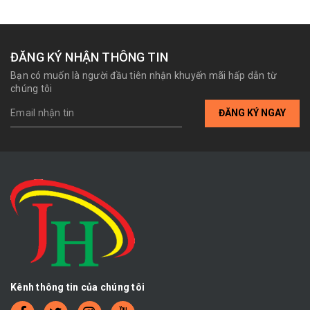
ĐĂNG KÝ NHẬN THÔNG TIN
Bạn có muốn là người đầu tiên nhận khuyến mãi hấp dẫn từ
chúng tôi
ĐĂNG KÝ NGAY
Kênh thông tin của chúng tôi