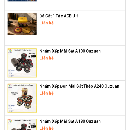
Đá Cắt 1 Tấc ACB JH
Liên hệ
Nhám Xếp Mài Sắt A100 Ouzuan
Liên hệ
Nhám Xếp Đen Mài Sắt Thép A240 Ouzuan
Liên hệ
Nhám Xếp Mài Sắt A180 Ouzuan
Liên hệ