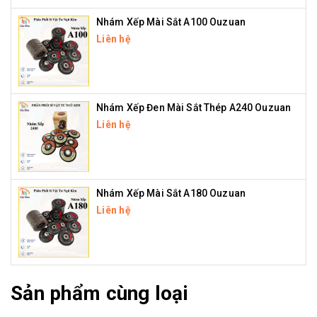
Nhám Xếp Mài Sắt A100 Ouzuan
Liên hệ
Nhám Xếp Đen Mài Sắt Thép A240 Ouzuan
Liên hệ
Nhám Xếp Mài Sắt A180 Ouzuan
Liên hệ
Sản phẩm cùng loại