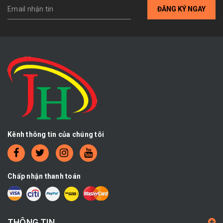
ĐĂNG KÝ NGAY
Kênh thông tin của chúng tôi
Chấp nhận thanh toán
THÔNG TIN