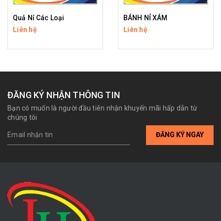
Quả Nỉ Các Loại
BÁNH NỈ XÁM
Liên hệ
Liên hệ
ĐĂNG KÝ NHẬN THÔNG TIN
Bạn có muốn là người đầu tiên nhận khuyến mãi hấp dẫn từ
chúng tôi
ĐĂNG KÝ NGAY