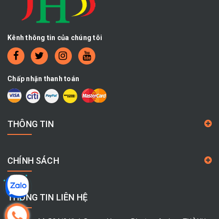
Kênh thông tin của chúng tôi
Chấp nhận thanh toán
THÔNG TIN
CHÍNH SÁCH
THÔNG TIN LIÊN HỆ