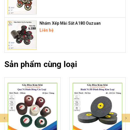
Nhám Xếp Mài Sắt A180 Ouzuan
Liên hệ
Sản phẩm cùng loại