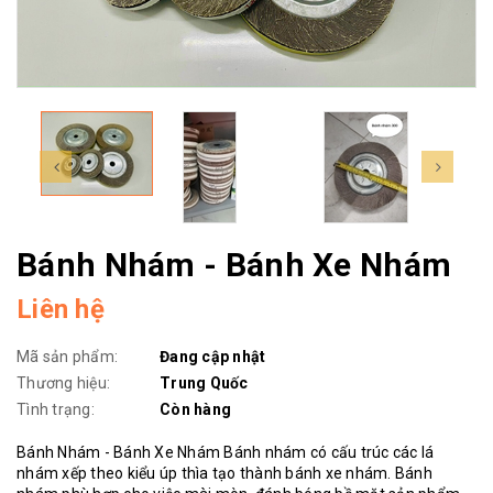
Bánh Nhám - Bánh Xe Nhám
Liên hệ
Mã sản phẩm:
Đang cập nhật
Thương hiệu:
Trung Quốc
Tình trạng:
Còn hàng
Bánh Nhám - Bánh Xe Nhám Bánh nhám có cấu trúc các lá
nhám xếp theo kiểu úp thìa tạo thành bánh xe nhám. Bánh