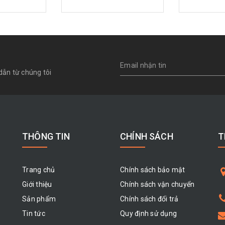
dẫn từ chúng tôi
THÔNG TIN
CHÍNH SÁCH
T
Trang chủ
Chính sách bảo mật
Giới thiệu
Chính sách vận chuyển
Sản phẩm
Chính sách đổi trả
Tin tức
Quy định sử dụng