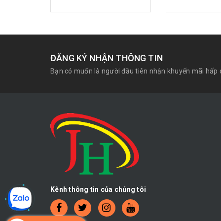
ĐĂNG KÝ NHẬN THÔNG TIN
Bạn có muốn là người đầu tiên nhận khuyến mãi hấp 
Kênh thông tin của chúng tôi