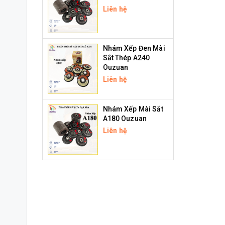
Liên hệ
Nhám Xếp Đen Mài
Sắt Thép A240
Ouzuan
Liên hệ
Nhám Xếp Mài Sắt
A180 Ouzuan
Liên hệ