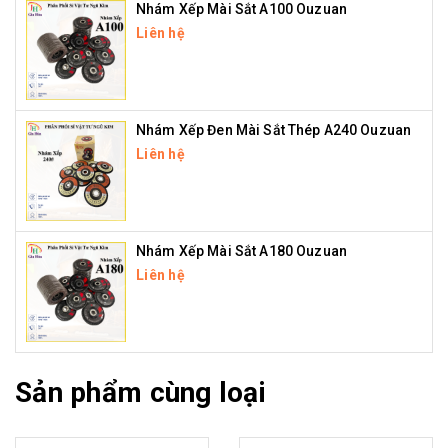
Nhám Xếp Mài Sắt A100 Ouzuan
Liên hệ
Nhám Xếp Đen Mài Sắt Thép A240 Ouzuan
Liên hệ
Nhám Xếp Mài Sắt A180 Ouzuan
Liên hệ
Sản phẩm cùng loại