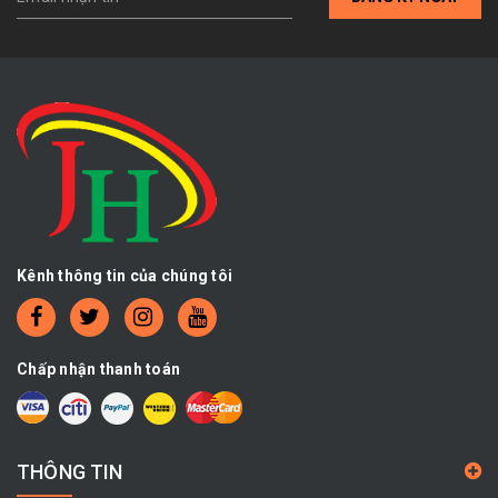
Kênh thông tin của chúng tôi
Chấp nhận thanh toán
THÔNG TIN