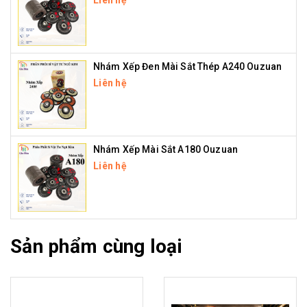
Nhám Xếp Đen Mài Sắt Thép A240 Ouzuan
Liên hệ
Nhám Xếp Mài Sắt A180 Ouzuan
Liên hệ
Sản phẩm cùng loại