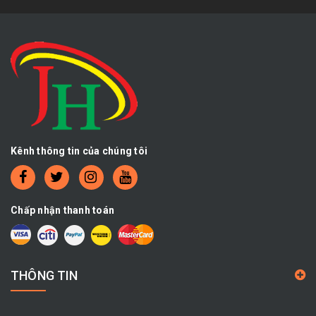
Kênh thông tin của chúng tôi
Chấp nhận thanh toán
THÔNG TIN