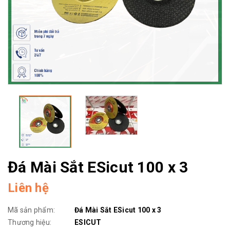
Đá Mài Sắt ESicut 100 x 3
Liên hệ
Mã sản phẩm:
Đá Mài Sắt ESicut 100 x 3
Thương hiệu:
ESICUT