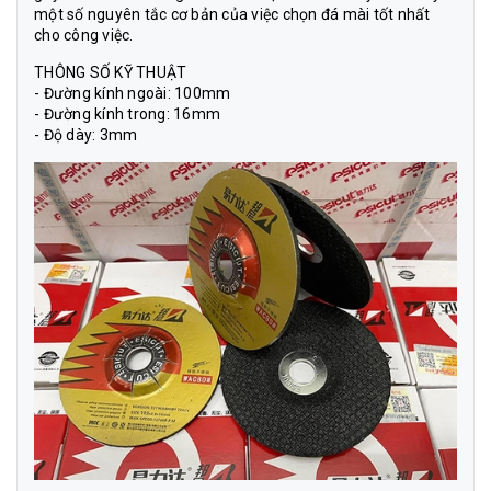
một số nguyên tắc cơ bản của việc chọn đá mài tốt nhất
cho công việc.
THÔNG SỐ KỸ THUẬT
- Đường kính ngoài: 100mm
- Đường kính trong: 16mm
- Độ dày: 3mm