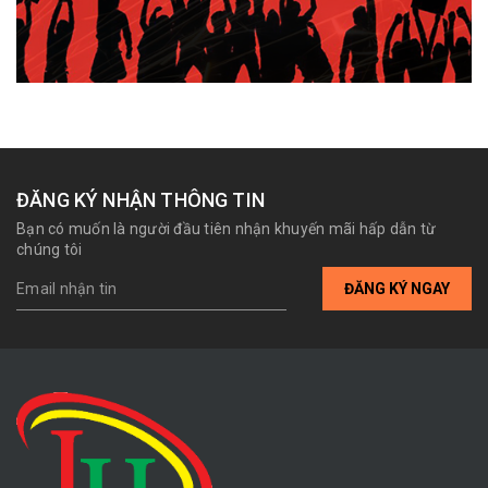
ĐĂNG KÝ NHẬN THÔNG TIN
Bạn có muốn là người đầu tiên nhận khuyến mãi hấp dẫn từ
chúng tôi
ĐĂNG KÝ NGAY