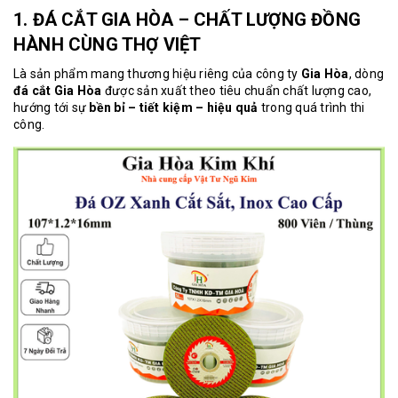
1. ĐÁ CẮT GIA HÒA – CHẤT LƯỢNG ĐỒNG
HÀNH CÙNG THỢ VIỆT
Là sản phẩm mang thương hiệu riêng của công ty
Gia Hòa
, dòng
đá cắt Gia Hòa
được sản xuất theo tiêu chuẩn chất lượng cao,
hướng tới sự
bền bỉ – tiết kiệm – hiệu quả
trong quá trình thi
công.