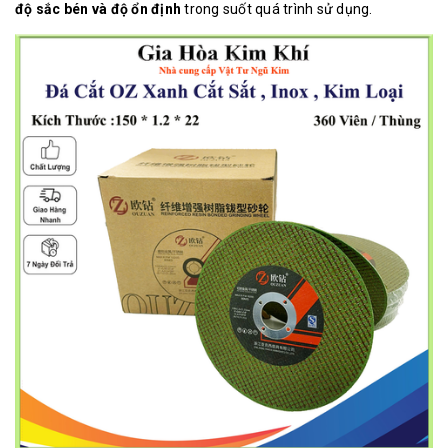
độ sắc bén và độ ổn định
trong suốt quá trình sử dụng.