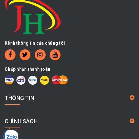
Kênh thông tin của chúng tôi
Chấp nhận thanh toán
THÔNG TIN
CHÍNH SÁCH