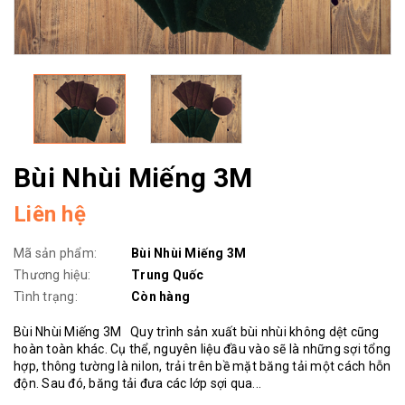
Bùi Nhùi Miếng 3M
Liên hệ
Mã sản phẩm:
Bùi Nhùi Miếng 3M
Thương hiệu:
Trung Quốc
Tình trạng:
Còn hàng
Bùi Nhùi Miếng 3M Quy trình sản xuất bùi nhùi không dệt cũng
hoàn toàn khác. Cụ thể, nguyên liệu đầu vào sẽ là những sợi tổng
hợp, thông tường là nilon, trải trên bề mặt băng tải một cách hỗn
độn. Sau đó, băng tải đưa các lớp sợi qua...