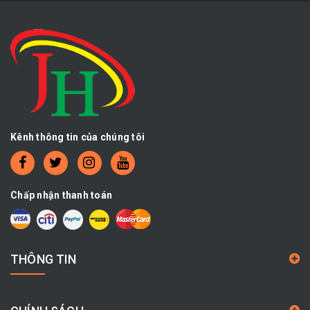
Kênh thông tin của chúng tôi
Chấp nhận thanh toán
THÔNG TIN