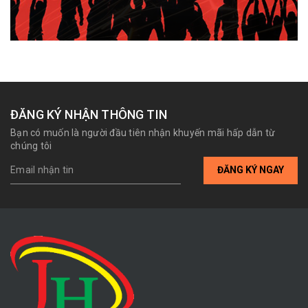
ĐĂNG KÝ NHẬN THÔNG TIN
Bạn có muốn là người đầu tiên nhận khuyến mãi hấp dẫn từ
chúng tôi
ĐĂNG KÝ NGAY