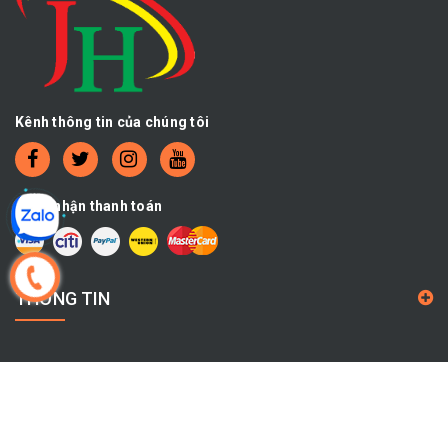
Kênh thông tin của chúng tôi
Chấp nhận thanh toán
THÔNG TIN
CHÍNH SÁCH