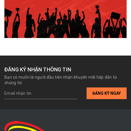
ĐĂNG KÝ NHẬN THÔNG TIN
Bạn có muốn là người đầu tiên nhận khuyến mãi hấp dẫn từ
chúng tôi
ĐĂNG KÝ NGAY