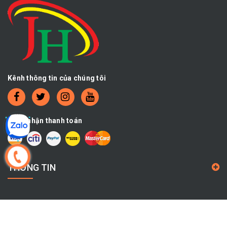
Kênh thông tin của chúng tôi
Chấp nhận thanh toán
THÔNG TIN
CHÍNH SÁCH