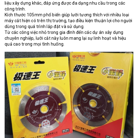
liệu xây dựng khác, đáp ứng được đa dạng nhu cầu trong các
công trình.
Kích thước 105mm phổ biến giúp lưỡi tương thích với nhiều loại
máy cắt hiện có trên thị trường, tạo điều kiện thuận lợi cho người
dùng trong quá trình lắp đặt và sử dụng.
Từ các công việc nhỏ trong gia đình đến các dự án xây dựng
chuyên nghiệp, lưỡi cắt này luôn mang lại sự linh hoạt và hiệu
quả cao trong mọi tình huống.