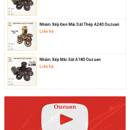
Nhám Xếp Đen Mài Sắt Thép A240 Ouzuan
Liên hệ
Nhám Xếp Mài Sắt A180 Ouzuan
Liên hệ