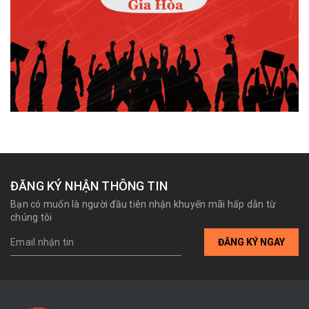
ĐĂNG KÝ NHẬN THÔNG TIN
Bạn có muốn là người đầu tiên nhận khuyến mãi hấp dẫn từ
chúng tôi
ĐĂNG KÝ NGAY