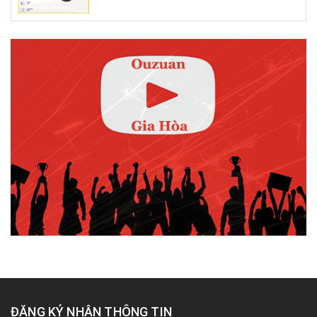
ĐĂNG KÝ NHẬN THÔNG TIN