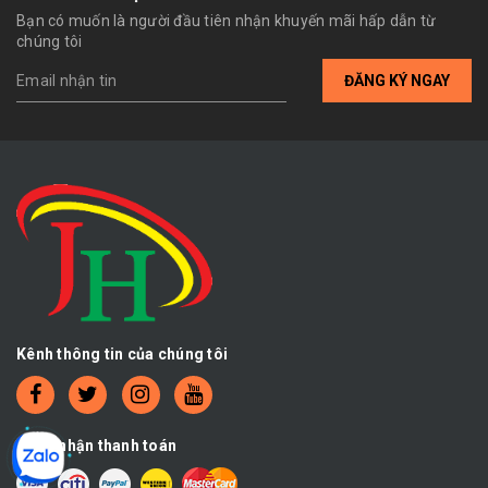
Bạn có muốn là người đầu tiên nhận khuyến mãi hấp dẫn từ
chúng tôi
ĐĂNG KÝ NGAY
Kênh thông tin của chúng tôi
Chấp nhận thanh toán