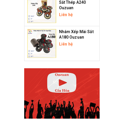
Sắt Thép A240
Ouzuan
Liên hệ
Nhám Xếp Mài Sắt
A180 Ouzuan
Liên hệ