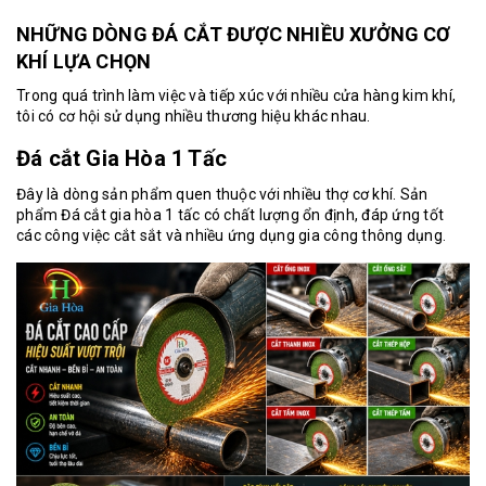
NHỮNG DÒNG ĐÁ CẮT ĐƯỢC NHIỀU XƯỞNG CƠ
KHÍ LỰA CHỌN
Trong quá trình làm việc và tiếp xúc với nhiều cửa hàng kim khí,
tôi có cơ hội sử dụng nhiều thương hiệu khác nhau.
Đá cắt Gia Hòa 1 Tấc
Đây là dòng sản phẩm quen thuộc với nhiều thợ cơ khí. Sản
phẩm
Đá cắt gia hòa 1 tấc
có chất lượng ổn định, đáp ứng tốt
các công việc cắt sắt và nhiều ứng dụng gia công thông dụng.