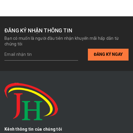
ĐĂNG KÝ NHẬN THÔNG TIN
Bạn có muốn là người đầu tiên nhận khuyến mãi hấp dẫn từ
chúng tôi
ĐĂNG KÝ NGAY
Kênh thông tin của chúng tôi