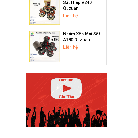
Sắt Thép A240
Ouzuan
Liên hệ
Nhám Xếp Mài Sắt
A180 Ouzuan
Liên hệ