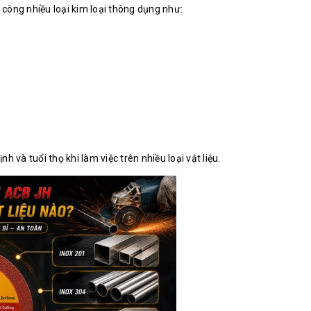
 công nhiều loại kim loại thông dụng như:
 và tuổi thọ khi làm việc trên nhiều loại vật liệu.