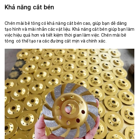
Khả năng cắt bén
Chén mài bê tông
có khả năng cắt bén cao, giúp bạn dễ dàng
tạo hình và mài nhẵn các vật liệu. Khả năng cắt bén giúp bạn làm
việc hiệu quả hơn và tiết kiệm thời gian làm việc. Chén mài bê
tông có thể tạo ra các đường cắt mịn và chính xác.