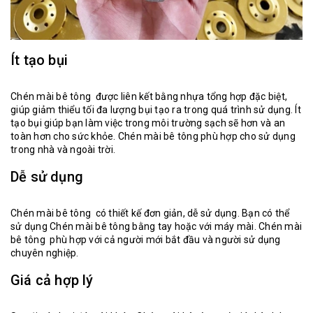
Ít tạo bụi
Chén mài bê tông được liên kết bằng nhựa tổng hợp đặc biệt,
giúp giảm thiểu tối đa lượng bụi tạo ra trong quá trình sử dụng. Ít
tạo bụi giúp bạn làm việc trong môi trường sạch sẽ hơn và an
toàn hơn cho sức khỏe. Chén mài bê tông phù hợp cho sử dụng
trong nhà và ngoài trời.
Dễ sử dụng
Chén mài bê tông có thiết kế đơn giản, dễ sử dụng. Bạn có thể
sử dụng Chén mài bê tông bằng tay hoặc với máy mài. Chén mài
bê tông phù hợp với cả người mới bắt đầu và người sử dụng
chuyên nghiệp.
Giá cả hợp lý