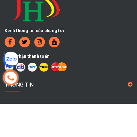
Kênh thông tin của chúng tôi
Chấp nhận thanh toán
THÔNG TIN
CHÍNH SÁCH
THÔNG TIN LIÊN HỆ