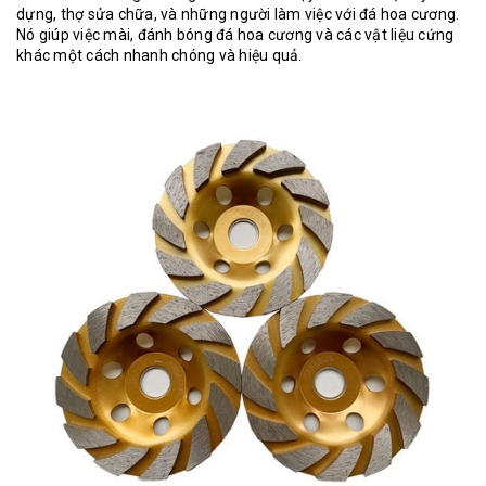
dựng, thợ sửa chữa, và những người làm việc với đá hoa cương.
Nó giúp việc mài, đánh bóng đá hoa cương và các vật liệu cứng
khác một cách nhanh chóng và hiệu quả.