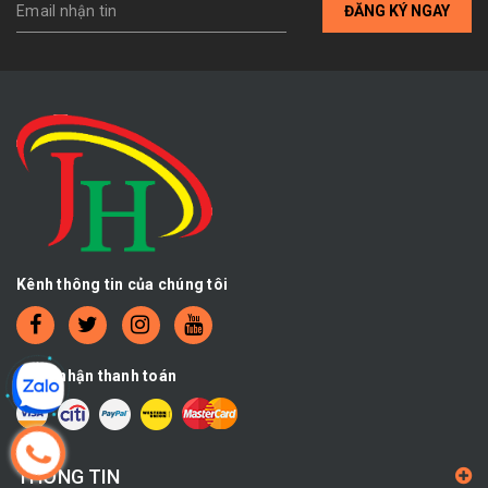
ĐĂNG KÝ NGAY
Kênh thông tin của chúng tôi
Chấp nhận thanh toán
THÔNG TIN