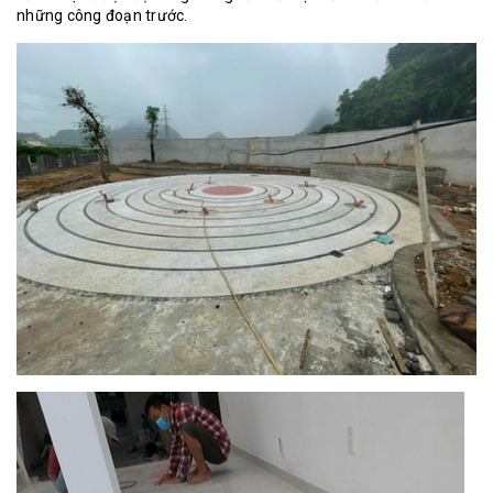
những công đoạn trước.