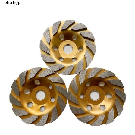
phù hợp.