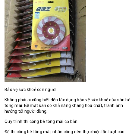
Bảo vệ sức khoẻ con người
Không phải ai cũng biết đến tác dụng bảo vệ sức khoẻ của sàn bê
tông mài. Bề mặt sàn có khả năng kháng hoá chất, tránh ảnh
hưởng tới người dùng.
Quy trình thi công bê tông mài cơ bản
Để thi công bê tông mài, nhân công nên thực hiện lần lượt các