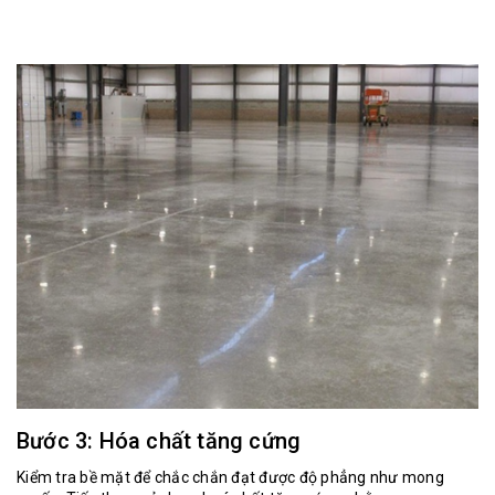
Bước 3: Hóa chất tăng cứng
Kiểm tra bề mặt để chắc chắn đạt được độ phẳng như mong