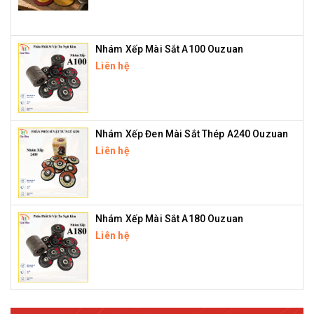
Nhám Xếp Mài Sắt A100 Ouzuan
Liên hệ
Nhám Xếp Đen Mài Sắt Thép A240 Ouzuan
Liên hệ
Nhám Xếp Mài Sắt A180 Ouzuan
Liên hệ