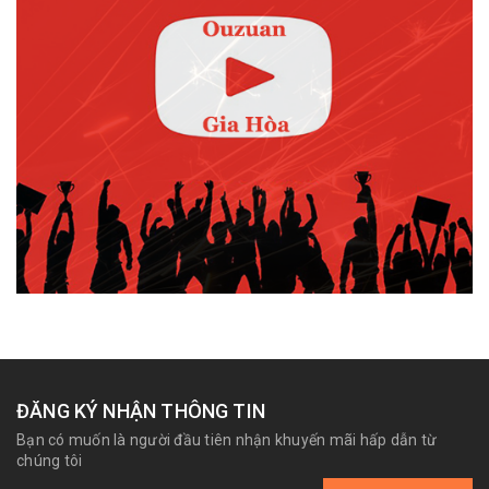
ĐĂNG KÝ NHẬN THÔNG TIN
Bạn có muốn là người đầu tiên nhận khuyến mãi hấp dẫn từ
chúng tôi