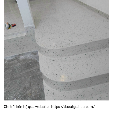
Chi tiết liên hệ qua website :
https://dacatgiahoa.com/